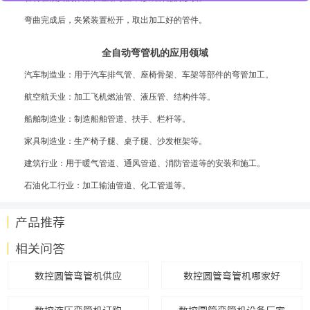
弯曲完成后，夹紧装置松开，取出加工好的管件。
全自动弯管机的应用领域
汽车制造业：用于汽车排气管、座椅骨架、车架等部件的弯管加工。
航空航天业：加工飞机燃油管、液压管、结构件等。
船舶制造业：制造船舶管道、扶手、栏杆等。
家具制造业：生产椅子腿、桌子腿、沙发框架等。
建筑行业：用于暖气管道、通风管道、消防管道等的安装和施工。
石油化工行业：加工输油管道、化工管道等。
产品推荐
相关问答
数控圆管弯管机供应
数控圆管弯管机哪家好